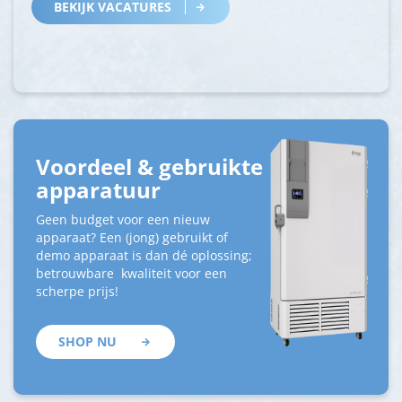
BEKIJK VACATURES
Voordeel & gebruikte
apparatuur
Geen budget voor een nieuw
apparaat? Een (jong) gebruikt of
demo apparaat is dan dé oplossing;
betrouwbare kwaliteit voor een
scherpe prijs!
SHOP NU