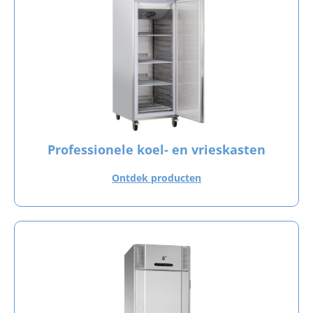
Professionele koel- en vrieskasten
Ontdek producten