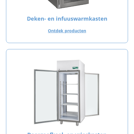
Deken- en infuuswarmkasten
Ontdek producten