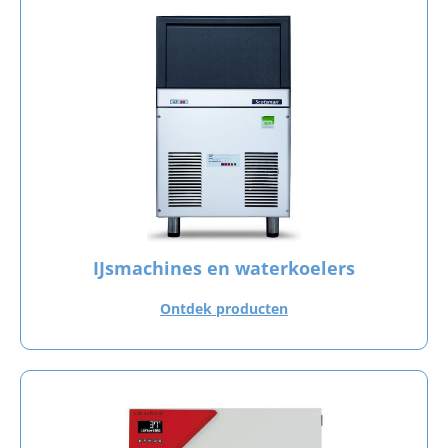
IJsmachines en waterkoelers
Ontdek producten