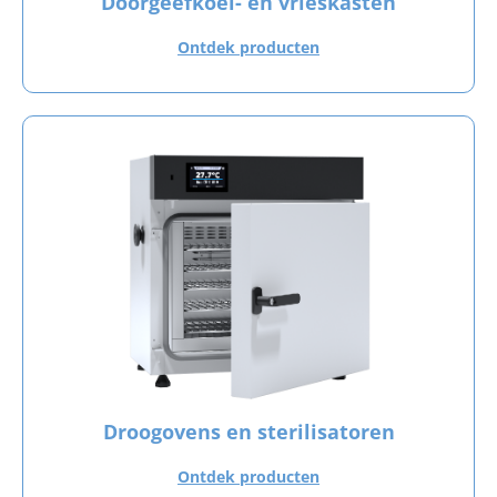
Doorgeefkoel- en vrieskasten
Ontdek producten
Droogovens en sterilisatoren
Ontdek producten