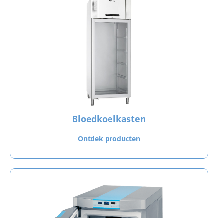
Bloedkoelkasten
Ontdek producten