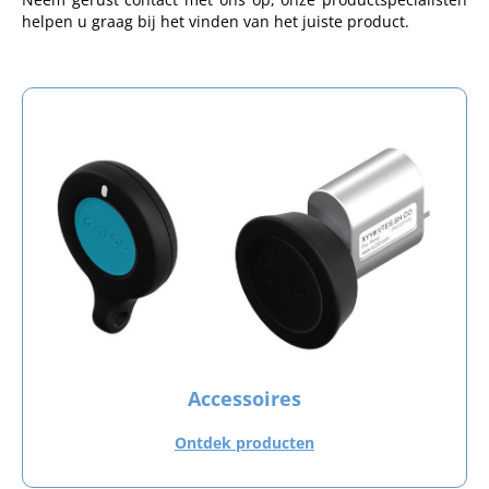
helpen u graag bij het vinden van het juiste product.
Accessoires
Ontdek producten