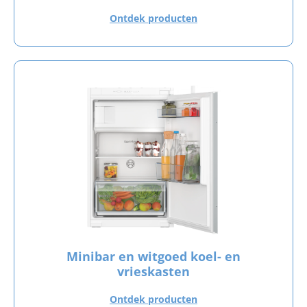
Ontdek producten
Minibar en witgoed koel- en
vrieskasten
Ontdek producten