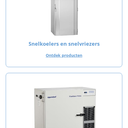
Snelkoelers en snelvriezers
Ontdek producten