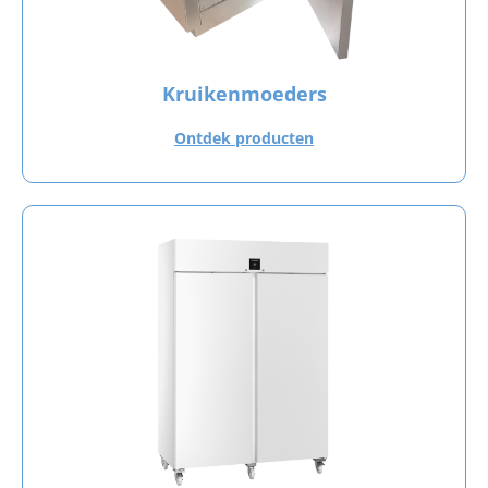
Kruikenmoeders
Ontdek producten