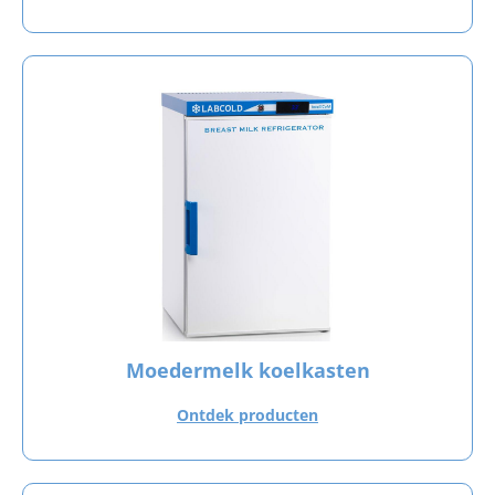
Moedermelk koelkasten
Ontdek producten