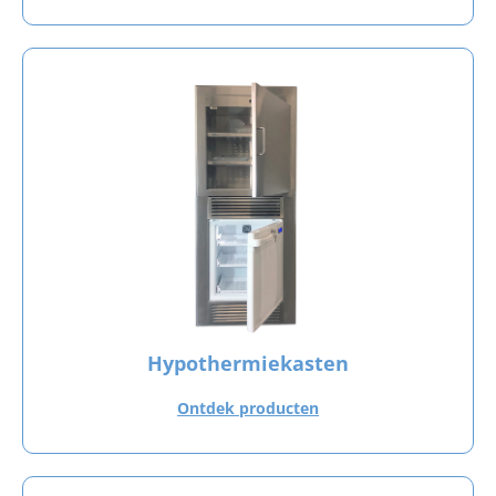
Hypothermiekasten
Ontdek producten