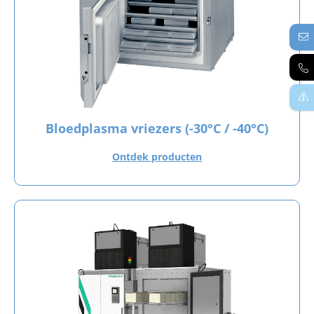
Bloedplasma vriezers (-30°C / -40°C)
Ontdek producten