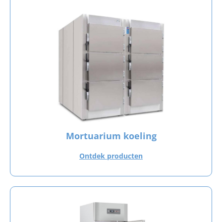
Mortuarium koeling
Ontdek producten