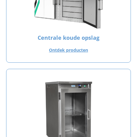
Centrale koude opslag
Ontdek producten