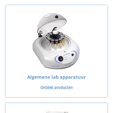
Algemene lab apparatuur
Ontdek producten