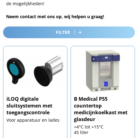
de mogelijkheden!
Neem contact met ons op, wij helpen u graag!
FILTER
iLOQ digitale
B Medical P55
sluitsystemen met
countertop
toegangscontrole
medicijnkoelkast met
glasdeur
Voor apparatuur en lades
+4°C tot +15°C
45 liter