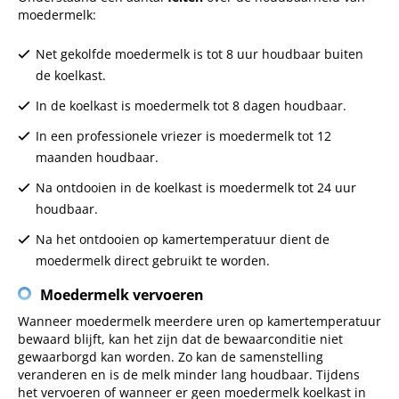
moedermelk:
Net gekolfde moedermelk is tot 8 uur houdbaar buiten
de koelkast.
In de koelkast is moedermelk tot 8 dagen houdbaar.
In een professionele vriezer is moedermelk tot 12
maanden houdbaar.
Na ontdooien in de koelkast is moedermelk tot 24 uur
houdbaar.
Na het ontdooien op kamertemperatuur dient de
moedermelk direct gebruikt te worden.
Moedermelk vervoeren
Wanneer moedermelk meerdere uren op kamertemperatuur
bewaard blijft, kan het zijn dat de bewaarconditie niet
gewaarborgd kan worden. Zo kan de samenstelling
veranderen en is de melk minder lang houdbaar. Tijdens
het vervoeren of wanneer er geen moedermelk koelkast in