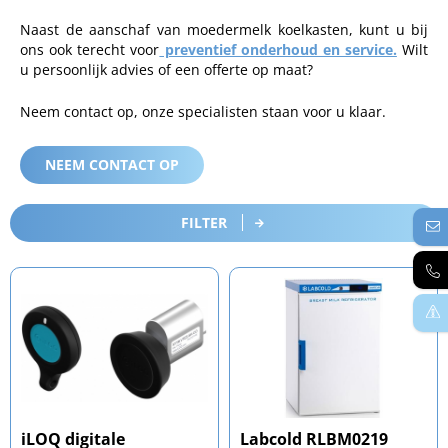
Naast de aanschaf van moedermelk koelkasten, kunt u bij
ons ook terecht voor
preventief onderhoud en service.
Wilt
u persoonlijk advies of een offerte op maat?
Neem contact op, onze specialisten staan voor u klaar.
NEEM CONTACT OP
FILTER
iLOQ digitale
Labcold RLBM0219