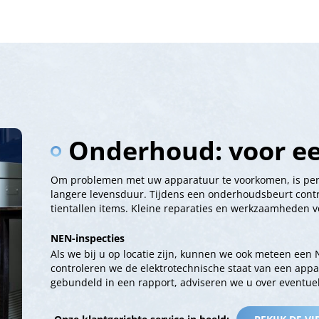
Onderhoud: voor ee
Om problemen met uw apparatuur te voorkomen, is per
langere levensduur. Tijdens een onderhoudsbeurt contr
tientallen items. Kleine reparaties en werkzaamheden 
NEN-inspecties
Als we bij u op locatie zijn, kunnen we ook meteen ee
controleren we de elektrotechnische staat van een appa
gebundeld in een rapport, adviseren we u over eventue