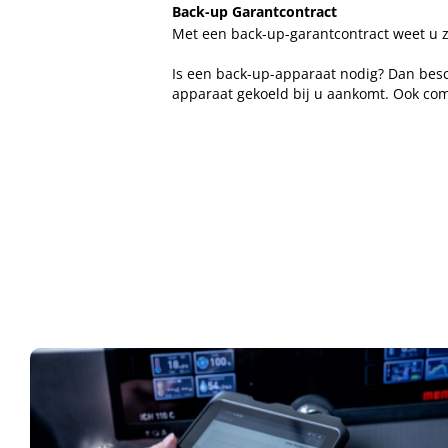
Back-up Garantcontract
Met een back-up-garantcontract weet u 
Is een back-up-apparaat nodig? Dan besc
apparaat gekoeld bij u aankomt. Ook comp