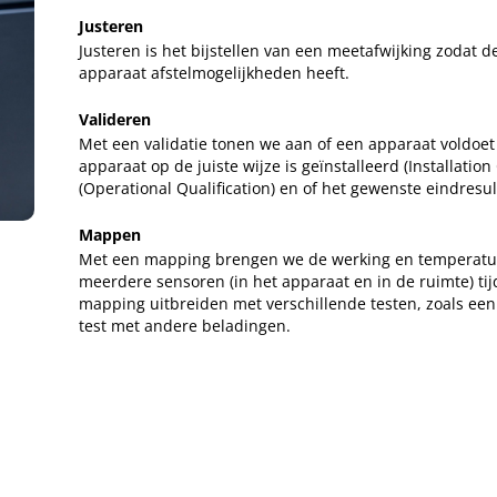
Justeren
Justeren is het bijstellen van een meetafwijking zodat de
apparaat afstelmogelijkheden heeft.
Valideren
Met een validatie tonen we aan of een apparaat voldoet 
apparaat op de juiste wijze is geïnstalleerd (Installation
(Operational Qualification) en of het gewenste eindresul
Mappen
Met een mapping
brengen we de werking en temperatuur
meerdere sensoren (in het apparaat en in de ruimte) t
mapping uitbreiden met verschillende testen, zoals een
test met andere beladingen.