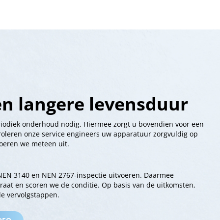
n langere levensduur
iodiek onderhoud nodig. Hiermee zorgt u bovendien voor een
oleren onze service engineers uw apparatuur zorgvuldig op
voeren we meteen uit.
n NEN 3140 en NEN 2767-inspectie uitvoeren. Daarmee
raat en scoren we de conditie. Op basis van de uitkomsten,
le vervolgstappen.