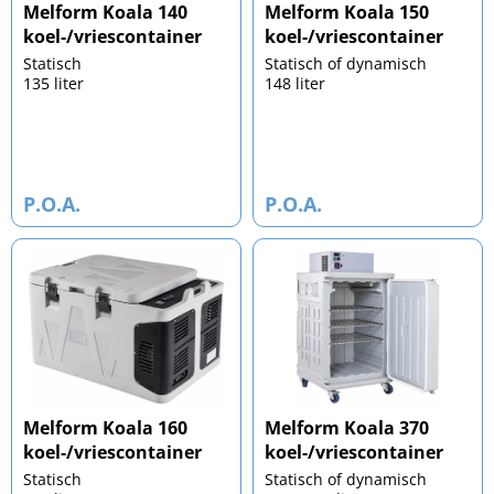
Melform Koala 140
Melform Koala 150
koel-/vriescontainer
koel-/vriescontainer
Statisch
Statisch of dynamisch
135 liter
148 liter
P.O.A.
P.O.A.
Melform Koala 160
Melform Koala 370
koel-/vriescontainer
koel-/vriescontainer
Statisch
Statisch of dynamisch