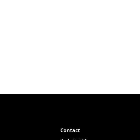
Contact