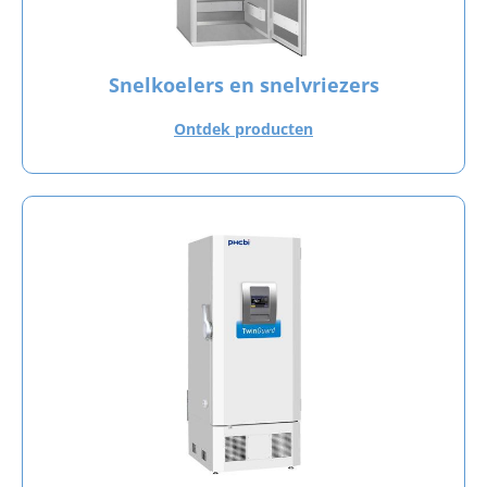
Snelkoelers en snelvriezers
Ontdek producten