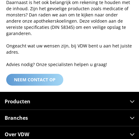
Daarnaast is het ook belangrijk om rekening te houden met
de inhoud. Zijn het gevoelige producten zoals medicatie of
monsters? Dan raden we aan om te kijken naar onder
andere onze apothekerskoelingen. Deze voldoen aan de
vereiste specificaties (DIN 58345) om een veilige opslag te
garanderen.
Ongeacht wat uw wensen zijn, bij VDW bent u aan het juiste
adres.
Advies nodig? Onze specialisten helpen u graag!
NEEM CONTACT OP
Producten
Branches
Over VDW