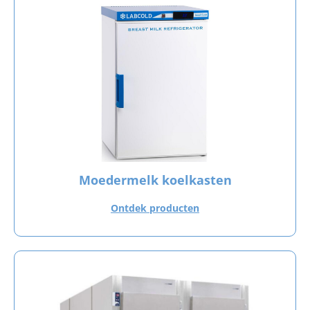
Moedermelk koelkasten
Ontdek producten