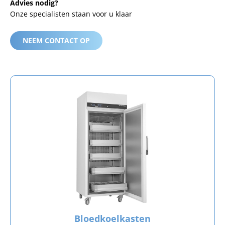
Advies nodig?
Onze specialisten staan voor u klaar
NEEM CONTACT OP
Bloedkoelkasten