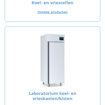
Koel- en vriescellen
Ontdek producten
Laboratorium koel- en
vrieskasten/kisten