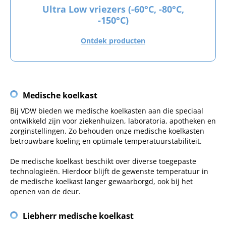
Ultra Low vriezers (-60°C, -80°C,
-150°C)
Ontdek producten
Medische koelkast
Bij VDW bieden we medische koelkasten aan die speciaal
ontwikkeld zijn voor ziekenhuizen, laboratoria, apotheken en
zorginstellingen. Zo behouden onze medische koelkasten
betrouwbare koeling en optimale temperatuurstabiliteit.
De medische koelkast beschikt over diverse toegepaste
technologieën. Hierdoor blijft de gewenste temperatuur in
de medische koelkast langer gewaarborgd, ook bij het
openen van de deur.
Liebherr medische koelkast