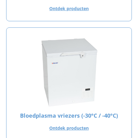
Ontdek producten
Bloedplasma vriezers (-30°C / -40°C)
Ontdek producten