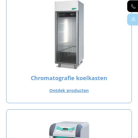
Chromatografie koelkasten
Ontdek producten