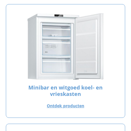
Minibar en witgoed koel- en
vrieskasten
Ontdek producten