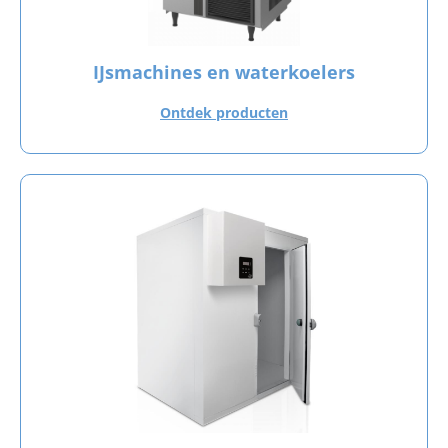
IJsmachines en waterkoelers
Ontdek producten