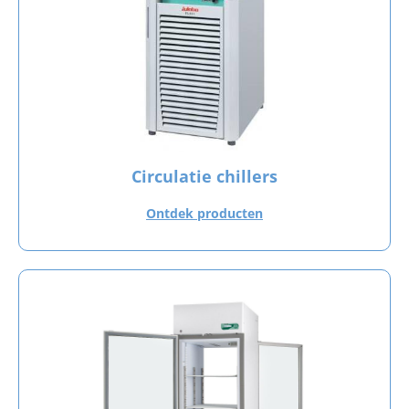
Circulatie chillers
Ontdek producten