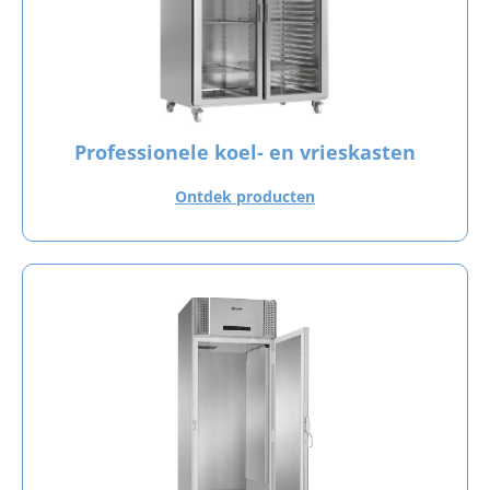
Professionele koel- en vrieskasten
Ontdek producten