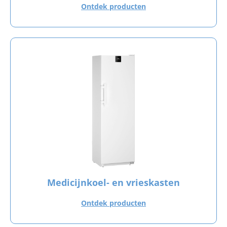
Ontdek producten
Medicijnkoel- en vrieskasten
Ontdek producten