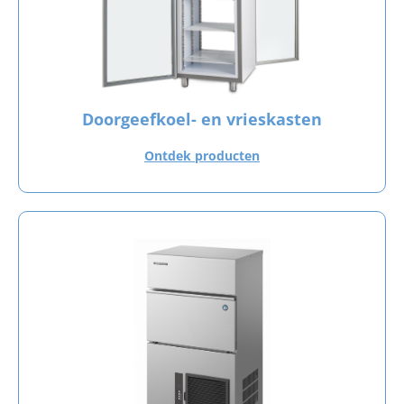
Doorgeefkoel- en vrieskasten
Ontdek producten