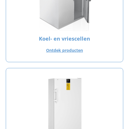
Koel- en vriescellen
Ontdek producten