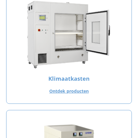
Klimaatkasten
Ontdek producten