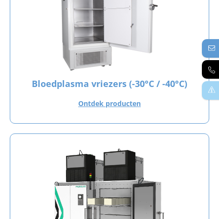
Bloedplasma vriezers (-30°C / -40°C)
Ontdek producten