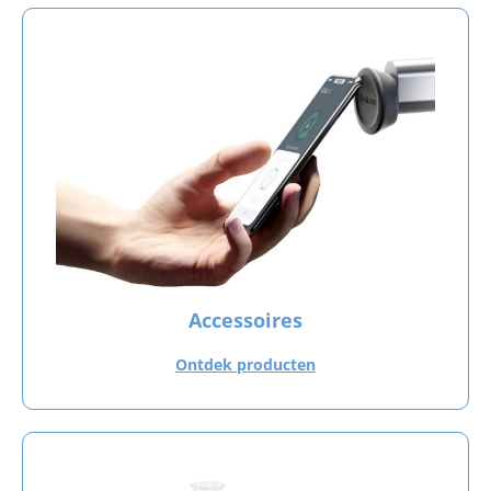
Accessoires
Ontdek producten