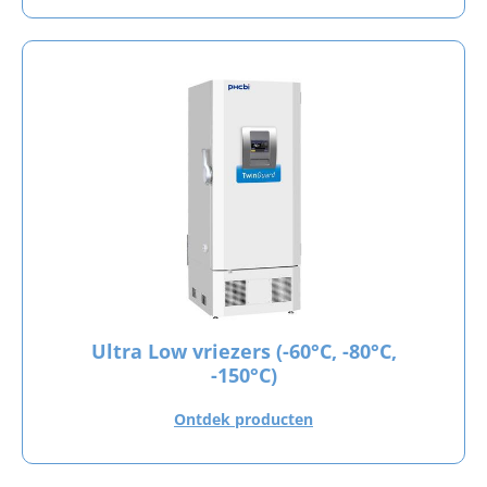
Ultra Low vriezers (-60°C, -80°C,
-150°C)
Ontdek producten