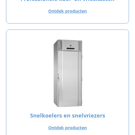
Ontdek producten
Snelkoelers en snelvriezers
Ontdek producten