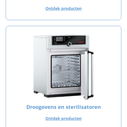
Ontdek producten
Droogovens en sterilisatoren
Ontdek producten