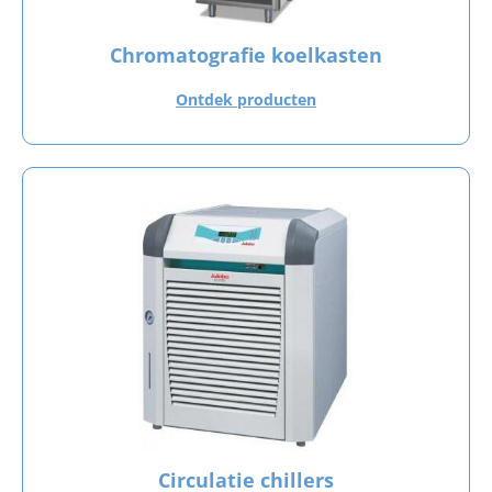
Chromatografie koelkasten
Ontdek producten
Circulatie chillers