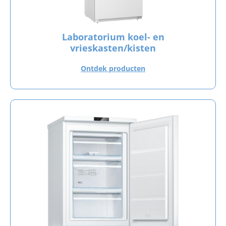
Laboratorium koel- en
vrieskasten/kisten
Ontdek producten