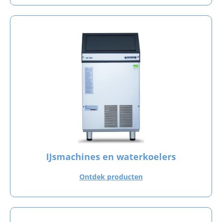
IJsmachines en waterkoelers
Ontdek producten