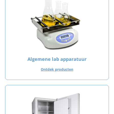
Algemene lab apparatuur
Ontdek producten