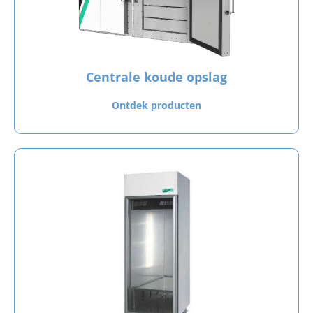
Centrale koude opslag
Ontdek producten