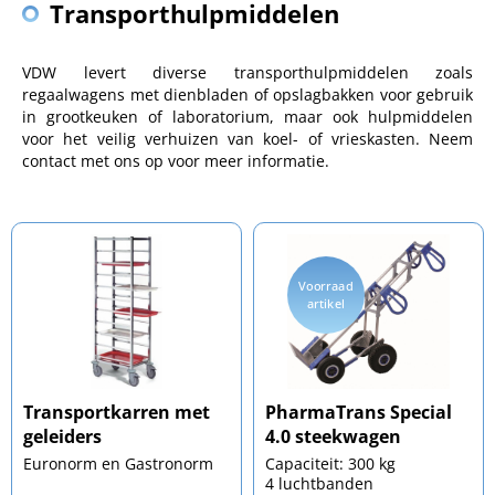
Transporthulpmiddelen
VDW levert diverse transporthulpmiddelen zoals
regaalwagens met dienbladen of opslagbakken voor gebruik
in grootkeuken of laboratorium, maar ook hulpmiddelen
voor het veilig verhuizen van koel- of vrieskasten. Neem
contact met ons op voor meer informatie.
Voorraad
artikel
Transportkarren met
PharmaTrans Special
geleiders
4.0 steekwagen
Euronorm en Gastronorm
Capaciteit: 300 kg
4 luchtbanden