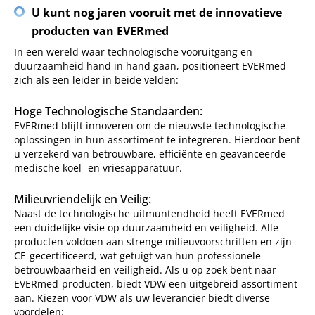
U kunt nog jaren vooruit met de innovatieve
producten van EVERmed
In een wereld waar technologische vooruitgang en
duurzaamheid hand in hand gaan, positioneert EVERmed
zich als een leider in beide velden:
Hoge Technologische Standaarden:
EVERmed blijft innoveren om de nieuwste technologische
oplossingen in hun assortiment te integreren. Hierdoor bent
u verzekerd van betrouwbare, efficiënte en geavanceerde
medische koel- en vriesapparatuur.
Milieuvriendelijk en Veilig:
Naast de technologische uitmuntendheid heeft EVERmed
een duidelijke visie op duurzaamheid en veiligheid. Alle
producten voldoen aan strenge milieuvoorschriften en zijn
CE-gecertificeerd, wat getuigt van hun professionele
betrouwbaarheid en veiligheid. Als u op zoek bent naar
EVERmed-producten, biedt VDW een uitgebreid assortiment
aan. Kiezen voor VDW als uw leverancier biedt diverse
voordelen: