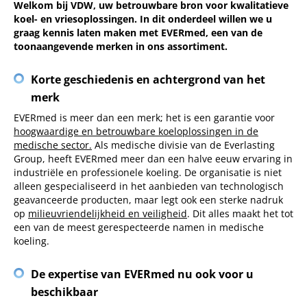
Welkom bij VDW, uw betrouwbare bron voor kwalitatieve
koel- en vriesoplossingen. In dit onderdeel willen we u
graag kennis laten maken met EVERmed, een van de
toonaangevende merken in ons assortiment.
Korte geschiedenis en achtergrond van het
merk
EVERmed is meer dan een merk; het is een garantie voor
hoogwaardige en betrouwbare koeloplossingen in de
medische sector.
Als medische divisie van de Everlasting
Group, heeft EVERmed meer dan een halve eeuw ervaring in
industriële en professionele koeling. De organisatie is niet
alleen gespecialiseerd in het aanbieden van technologisch
geavanceerde producten, maar legt ook een sterke nadruk
op
milieuvriendelijkheid en veiligheid
. Dit alles maakt het tot
een van de meest gerespecteerde namen in medische
koeling.
De expertise van EVERmed nu ook voor u
beschikbaar