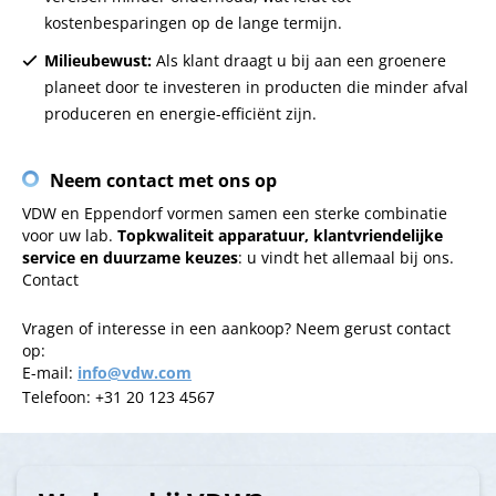
kostenbesparingen op de lange termijn.
Milieubewust:
Als klant draagt u bij aan een groenere
planeet door te investeren in producten die minder afval
produceren en energie-efficiënt zijn.
Neem contact met ons op
VDW en Eppendorf vormen samen een sterke combinatie
voor uw lab.
Topkwaliteit apparatuur, klantvriendelijke
service en duurzame keuzes
: u vindt het allemaal bij ons.
Contact
Vragen of interesse in een aankoop? Neem gerust contact
op:
E-mail:
info@vdw.com
Telefoon: +31 20 123 4567