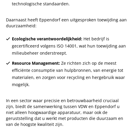
technologische standaarden.
Daarnaast heeft Eppendorf een uitgesproken toewijding aan
duurzaamheid:
Ecologische verantwoordelijkheid:
Het bedrijf is
gecertificeerd volgens ISO 14001, wat hun toewijding aan
milieubeheer onderstreept.
Resource Management:
Ze richten zich op de meest
efficiënte consumptie van hulpbronnen, van energie tot
materialen, en zorgen voor recycling en hergebruik waar
mogelijk.
In een sector waar precisie en betrouwbaarheid cruciaal
zijn, biedt de samenwerking tussen VDW en Eppendorf u
niet alleen hoogwaardige apparatuur, maar ook de
geruststelling dat u werkt met producten die duurzaam en
van de hoogste kwaliteit zijn.