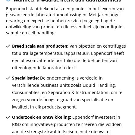
Eppendorf staat bekend als een pionier in het leveren van
geavanceerde laboratoriumoplossingen. Met jarenlange
ervaring en expertise hebben ze zich toegelegd op de
ontwikkeling van producten die essentieel zijn voor liquid,
sample en cell handling:
Breed scala aan producten:
Van pipetten en centrifuges
tot ultra-lage temperatuurapparatuur, Eppendorf heeft
een allesomvattende portfolio die de behoeften van
uiteenlopende laboratoria dekt.
Specialisatie:
De onderneming is verdeeld in
verschillende business units zoals Liquid Handling,
Consumables, en Separation & Instrumentation, om te
zorgen voor de hoogste graad van specialisatie en
kwaliteit in elk productsegment.
Onderzoek en ontwikkeling:
Eppendorf investeert in
R&D om innovatieve producten te creëren die voldoen
aan de strengste kwaliteitseisen en de nieuwste