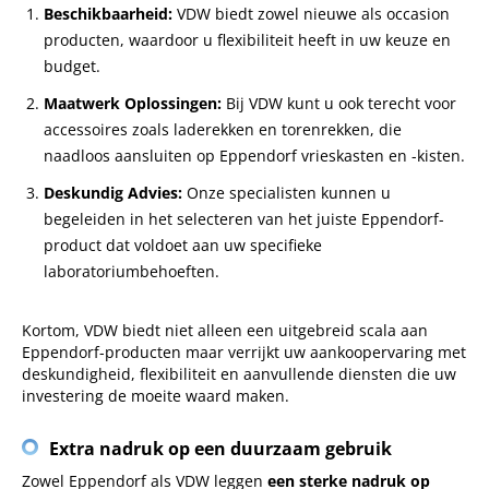
Beschikbaarheid:
VDW biedt zowel nieuwe als occasion
producten, waardoor u flexibiliteit heeft in uw keuze en
budget.
Maatwerk Oplossingen:
Bij VDW kunt u ook terecht voor
accessoires zoals laderekken en torenrekken, die
naadloos aansluiten op Eppendorf vrieskasten en -kisten.
Deskundig Advies:
Onze specialisten kunnen u
begeleiden in het selecteren van het juiste Eppendorf-
product dat voldoet aan uw specifieke
laboratoriumbehoeften.
Kortom, VDW biedt niet alleen een uitgebreid scala aan
Eppendorf-producten maar verrijkt uw aankoopervaring met
deskundigheid, flexibiliteit en aanvullende diensten die uw
investering de moeite waard maken.
Extra nadruk op een duurzaam gebruik
Zowel Eppendorf als VDW leggen
een sterke nadruk op