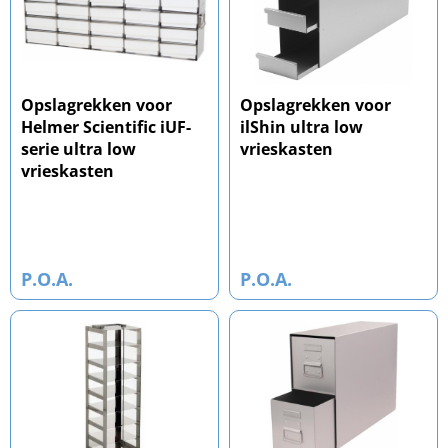
Opslagrekken voor
Opslagrekken voor
Helmer Scientific iUF-
ilShin ultra low
serie ultra low
vrieskasten
vrieskasten
P.O.A.
P.O.A.