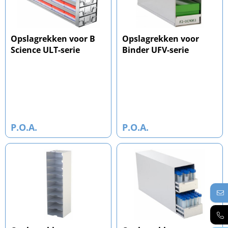
Opslagrekken voor B
Opslagrekken voor
Science ULT-serie
Binder UFV-serie
P.O.A.
P.O.A.