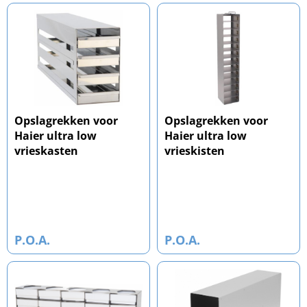
Opslagrekken voor
Opslagrekken voor
Haier ultra low
Haier ultra low
vrieskasten
vrieskisten
P.O.A.
P.O.A.