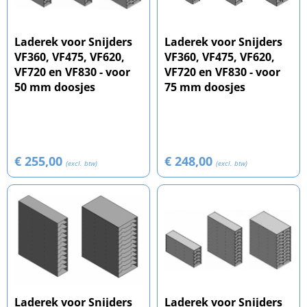
Laderek voor Snijders
Laderek voor Snijders
VF360, VF475, VF620,
VF360, VF475, VF620,
VF720 en VF830 - voor
VF720 en VF830 - voor
50 mm doosjes
75 mm doosjes
€ 255,00
€ 248,00
(excl. btw)
(excl. btw)
Laderek voor Snijders
Laderek voor Snijders