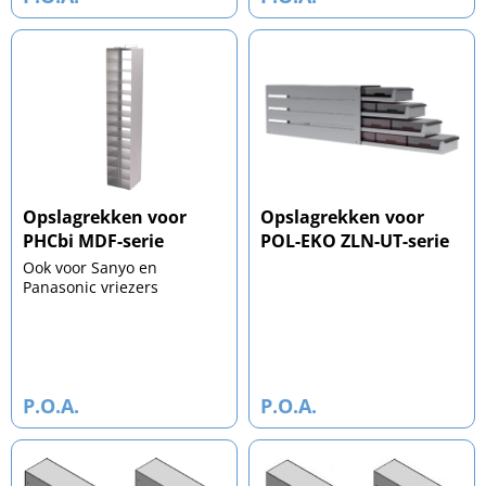
Opslagrekken voor
Opslagrekken voor
PHCbi MDF-serie
POL-EKO ZLN-UT-serie
Ook voor Sanyo en
Panasonic vriezers
P.O.A.
P.O.A.