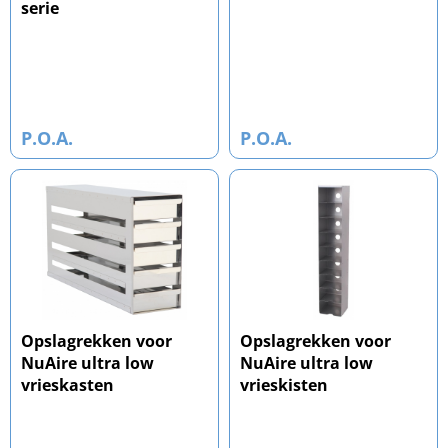
serie
P.O.A.
P.O.A.
Opslagrekken voor
Opslagrekken voor
NuAire ultra low
NuAire ultra low
vrieskasten
vrieskisten