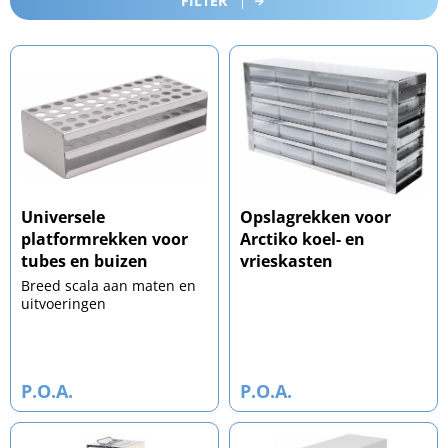
FILTER
Universele
Opslagrekken voor
platformrekken voor
Arctiko koel- en
tubes en buizen
vrieskasten
Breed scala aan maten en
uitvoeringen
P.O.A.
P.O.A.