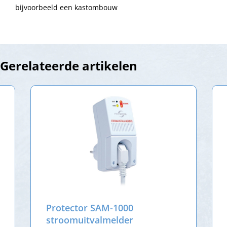
bijvoorbeeld een kastombouw
Gerelateerde artikelen
Protector SAM-1000
stroomuitvalmelder