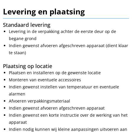
Levering en plaatsing
Standaard levering
Levering in de verpakking achter de eerste deur op de
begane grond
Indien gewenst afvoeren afgeschreven apparaat (dient klaar
te staan)
Plaatsing op locatie
Plaatsen en installeren op de gewenste locatie
Monteren van eventuele accessoires
Indien gewenst instellen van temperatuur en eventuele
alarmen
Afvoeren verpakkingsmateriaal
Indien gewenst afvoeren afgeschreven apparaat
Indien gewenst een korte instructie over de werking van het
apparaat
Indien nodig kunnen wij kleine aanpassingen uitvoeren aan