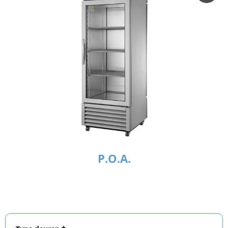
P.O.A.