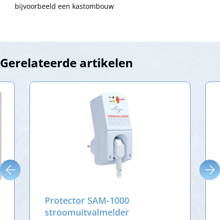
bijvoorbeeld een kastombouw
Gerelateerde artikelen
Protector SAM-1000
stroomuitvalmelder