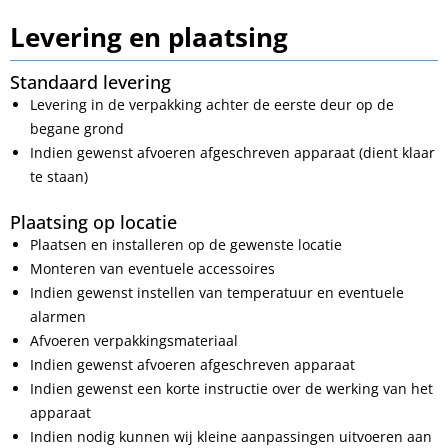
Levering en plaatsing
Standaard levering
Levering in de verpakking achter de eerste deur op de
begane grond
Indien gewenst afvoeren afgeschreven apparaat (dient klaar
te staan)
Plaatsing op locatie
Plaatsen en installeren op de gewenste locatie
Monteren van eventuele accessoires
Indien gewenst instellen van temperatuur en eventuele
alarmen
Afvoeren verpakkingsmateriaal
Indien gewenst afvoeren afgeschreven apparaat
Indien gewenst een korte instructie over de werking van het
apparaat
Indien nodig kunnen wij kleine aanpassingen uitvoeren aan