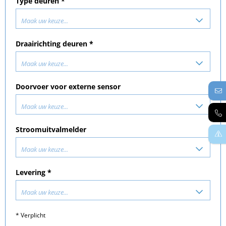
Type deuren *
Maak uw keuze...
Draairichting deuren *
Maak uw keuze...
Doorvoer voor externe sensor
Maak uw keuze...
Stroomuitvalmelder
Maak uw keuze...
Levering *
Maak uw keuze...
* Verplicht