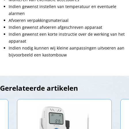
Indien gewenst instellen van temperatuur en eventuele
alarmen
Afvoeren verpakkingsmateriaal
Indien gewenst afvoeren afgeschreven apparaat
Indien gewenst een korte instructie over de werking van het
apparaat
Indien nodig kunnen wij kleine aanpassingen uitvoeren aan
bijvoorbeeld een kastombouw
Gerelateerde artikelen