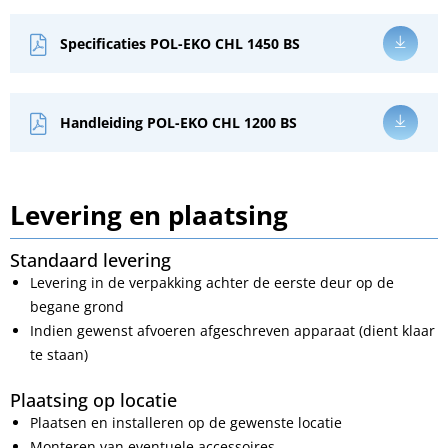
Specificaties POL-EKO CHL 1450 BS
Handleiding POL-EKO CHL 1200 BS
Levering en plaatsing
Standaard levering
Levering in de verpakking achter de eerste deur op de
begane grond
Indien gewenst afvoeren afgeschreven apparaat (dient klaar
te staan)
Plaatsing op locatie
Plaatsen en installeren op de gewenste locatie
Monteren van eventuele accessoires