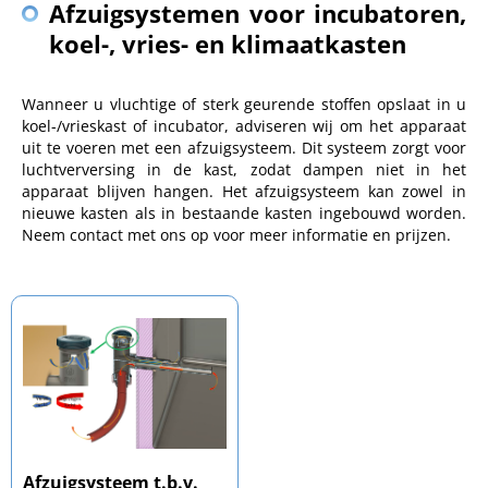
Afzuigsystemen voor incubatoren,
koel-, vries- en klimaatkasten
Wanneer u vluchtige of sterk geurende stoffen opslaat in u
koel-/vrieskast of incubator, adviseren wij om het apparaat
uit te voeren met een afzuigsysteem. Dit systeem zorgt voor
luchtverversing in de kast, zodat dampen niet in het
apparaat blijven hangen. Het afzuigsysteem kan zowel in
nieuwe kasten als in bestaande kasten ingebouwd worden.
Neem contact met ons op voor meer informatie en prijzen.
Afzuigsysteem t.b.v.