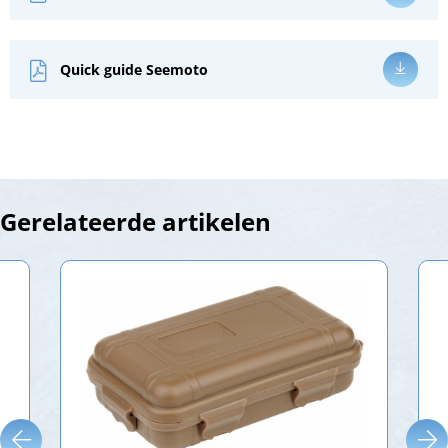
Quick guide Seemoto
Gerelateerde artikelen