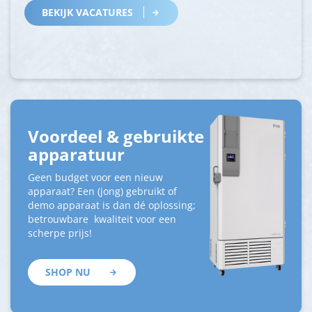
BEKIJK VACATURES
Voordeel & gebruikte
apparatuur
Geen budget voor een nieuw
apparaat? Een (jong) gebruikt of
demo apparaat is dan dé oplossing;
betrouwbare kwaliteit voor een
scherpe prijs!
SHOP NU