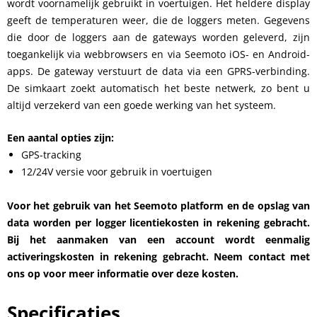
wordt voornamelijk gebruikt in voertuigen. Het heldere display
geeft de temperaturen weer, die de loggers meten. Gegevens
die door de loggers aan de gateways worden geleverd, zijn
toegankelijk via webbrowsers en via Seemoto iOS- en Android-
apps. De gateway verstuurt de data via een GPRS-verbinding.
De simkaart zoekt automatisch het beste netwerk, zo bent u
altijd verzekerd van een goede werking van het systeem.
Een aantal opties zijn:
GPS-tracking
12/24V versie voor gebruik in voertuigen
Voor het gebruik van het Seemoto platform en de opslag van
data worden per logger licentiekosten in rekening gebracht.
Bij het aanmaken van een account wordt eenmalig
activeringskosten in rekening gebracht. Neem contact met
ons op voor meer informatie over deze kosten.
Specificaties