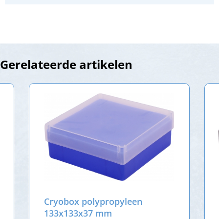
Gerelateerde artikelen
Cryobox polypropyleen
133x133x37 mm