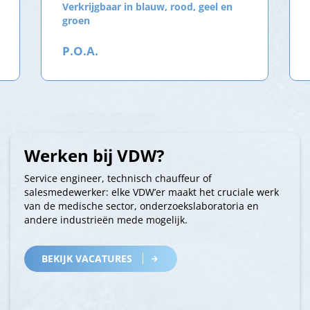
Verkrijgbaar in blauw, rood, geel en
groen
P.O.A.
Werken bij VDW?
Service engineer, technisch chauffeur of
salesmedewerker: elke VDW’er maakt het cruciale werk
van de medische sector, onderzoekslaboratoria en
andere industrieën mede mogelijk.
BEKIJK VACATURES