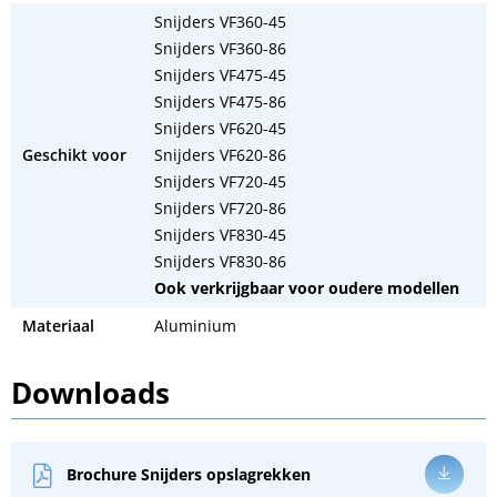
Snijders VF360-45
Snijders VF360-86
Snijders VF475-45
Snijders VF475-86
Snijders VF620-45
Geschikt voor
Snijders VF620-86
Snijders VF720-45
Snijders VF720-86
Snijders VF830-45
Snijders VF830-86
Ook verkrijgbaar voor oudere modellen
Materiaal
Aluminium
Downloads
Brochure Snijders opslagrekken