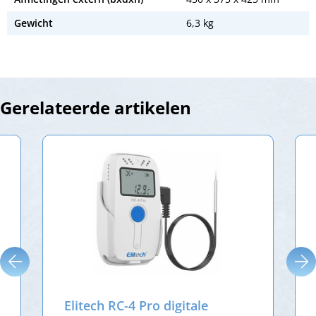
Gewicht
6,3 kg
Gerelateerde artikelen
Elitech RC-4 Pro digitale