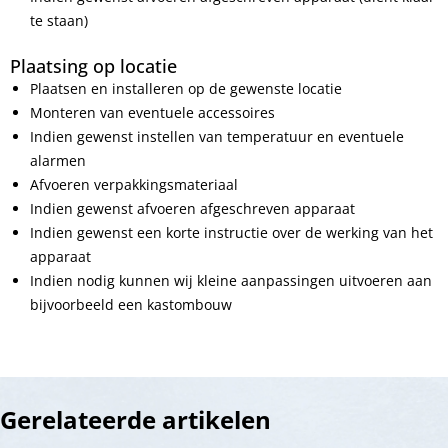
te staan)
Plaatsing op locatie
Plaatsen en installeren op de gewenste locatie
Monteren van eventuele accessoires
Indien gewenst instellen van temperatuur en eventuele
alarmen
Afvoeren verpakkingsmateriaal
Indien gewenst afvoeren afgeschreven apparaat
Indien gewenst een korte instructie over de werking van het
apparaat
Indien nodig kunnen wij kleine aanpassingen uitvoeren aan
bijvoorbeeld een kastombouw
Gerelateerde artikelen