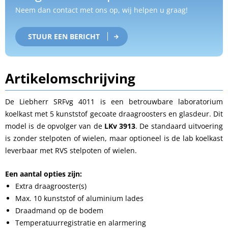
Neem dan contact met ons op, wij helpen u graag!
STUUR EEN BERICHT
Artikelomschrijving
De Liebherr SRFvg 4011 is een betrouwbare laboratorium
koelkast met 5 kunststof gecoate draagroosters en glasdeur. Dit
model is de opvolger van de
LKv 3913
. De standaard uitvoering
is zonder stelpoten of wielen, maar optioneel is de lab koelkast
leverbaar met RVS stelpoten of wielen.
Een aantal opties zijn:
Extra draagrooster(s)
Max. 10 kunststof of aluminium lades
Draadmand op de bodem
Temperatuurregistratie en alarmering