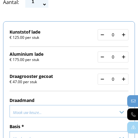
Aantal:
Kunststof lade
€ 125.00 per stuk
Aluminium lade
€ 175.00 per stuk
Draagrooster gecoat
€ 47.00 per stuk
Draadmand
Maak uw keuze...
Basis *