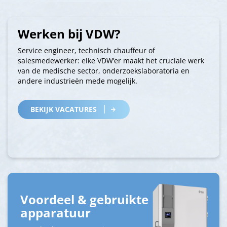
Werken bij VDW?
Service engineer, technisch chauffeur of
salesmedewerker: elke VDW’er maakt het cruciale werk
van de medische sector, onderzoekslaboratoria en
andere industrieën mede mogelijk.
BEKIJK VACATURES
Voordeel & gebruikte
apparatuur