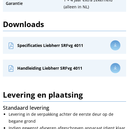
Garantie
(alleen in NL)
Downloads
Specificaties Liebherr SRFvg 4011
Handleiding Liebherr SRFvg 4011
Levering en plaatsing
Standaard levering
Levering in de verpakking achter de eerste deur op de
begane grond
Indien gewenst afvoeren afgeschreven apparaat (dient klaar