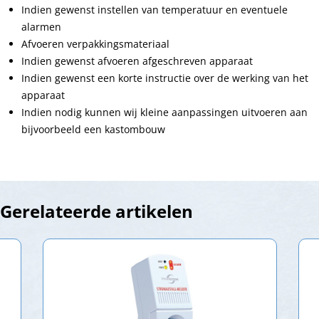
Indien gewenst instellen van temperatuur en eventuele
alarmen
Afvoeren verpakkingsmateriaal
Indien gewenst afvoeren afgeschreven apparaat
Indien gewenst een korte instructie over de werking van het
apparaat
Indien nodig kunnen wij kleine aanpassingen uitvoeren aan
bijvoorbeeld een kastombouw
Gerelateerde artikelen