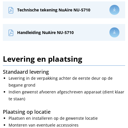
Technische tekening NuAire NU-5710
Handleiding NuAire NU-5710
Levering en plaatsing
Standaard levering
Levering in de verpakking achter de eerste deur op de
begane grond
Indien gewenst afvoeren afgeschreven apparaat (dient klaar
te staan)
Plaatsing op locatie
Plaatsen en installeren op de gewenste locatie
Monteren van eventuele accessoires