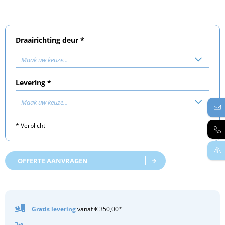
Draairichting deur *
Maak uw keuze...
Levering *
Maak uw keuze...
* Verplicht
OFFERTE AANVRAGEN
Gratis
levering
vanaf € 350,00*