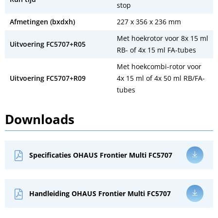
stop
Afmetingen (bxdxh)
227 x 356 x 236 mm
Met hoekrotor voor 8x 15 ml
Uitvoering FC5707+R05
RB- of 4x 15 ml FA-tubes
Met hoekcombi-rotor voor
Uitvoering FC5707+R09
4x 15 ml of 4x 50 ml RB/FA-
tubes
Downloads
Specificaties OHAUS Frontier Multi FC5707
Handleiding OHAUS Frontier Multi FC5707