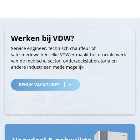
Werken bij VDW?
Service engineer, technisch chauffeur of
salesmedewerker: elke VDW’er maakt het cruciale werk
van de medische sector, onderzoekslaboratoria en
andere industrieën mede mogelijk.
BEKIJK VACATURES