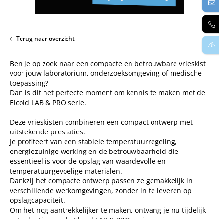
Terug naar overzicht
Ben je op zoek naar een compacte en betrouwbare vrieskist
voor jouw laboratorium, onderzoeksomgeving of medische
toepassing?
Dan is dit het perfecte moment om kennis te maken met de
Elcold LAB & PRO serie.
Deze vrieskisten combineren een compact ontwerp met
uitstekende prestaties.
Je profiteert van een stabiele temperatuurregeling,
energiezuinige werking en de betrouwbaarheid die
essentieel is voor de opslag van waardevolle en
temperatuurgevoelige materialen.
Dankzij het compacte ontwerp passen ze gemakkelijk in
verschillende werkomgevingen, zonder in te leveren op
opslagcapaciteit.
Om het nog aantrekkelijker te maken, ontvang je nu tijdelijk