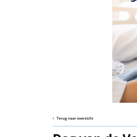
Terug naar overzicht