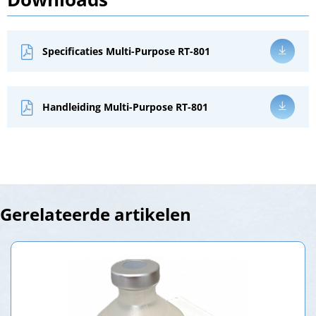
Specificaties Multi-Purpose RT-801
Handleiding Multi-Purpose RT-801
Gerelateerde artikelen