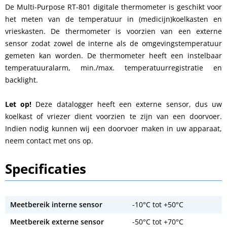
De Multi-Purpose RT-801 digitale thermometer is geschikt voor
het meten van de temperatuur in (medicijn)koelkasten en
vrieskasten. De thermometer is voorzien van een externe
sensor zodat zowel de interne als de omgevingstemperatuur
gemeten kan worden. De thermometer heeft een instelbaar
temperatuuralarm, min./max. temperatuurregistratie en
backlight.
Let op!
Deze datalogger heeft een externe sensor, dus uw
koelkast of vriezer dient voorzien te zijn van een doorvoer.
Indien nodig kunnen wij een doorvoer maken in uw apparaat,
neem contact met ons op.
Specificaties
Meetbereik interne sensor
-10°C tot +50°C
Meetbereik externe sensor
-50°C tot +70°C