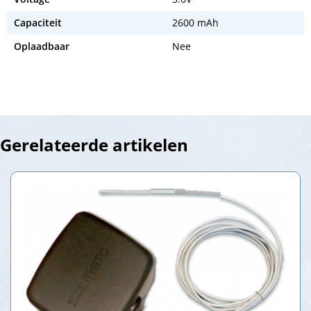
Capaciteit
2600 mAh
Oplaadbaar
Nee
Gerelateerde artikelen