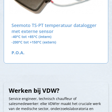
Seemoto TS-PT temperatuur datalogger
met externe sensor
-40°C tot +85°C (intern)
-200°C tot +150°C (extern)
P.O.A.
Werken bij VDW?
Service engineer, technisch chauffeur of
salesmedewerker: elke VDW’er maakt het cruciale werk
van de medische sector, onderzoekslaboratoria en