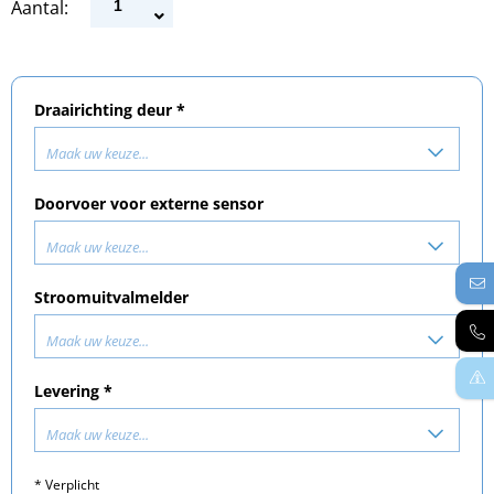
Aantal:
Draairichting deur *
Maak uw keuze...
Doorvoer voor externe sensor
Maak uw keuze...
Stroomuitvalmelder
Maak uw keuze...
Levering *
Maak uw keuze...
* Verplicht