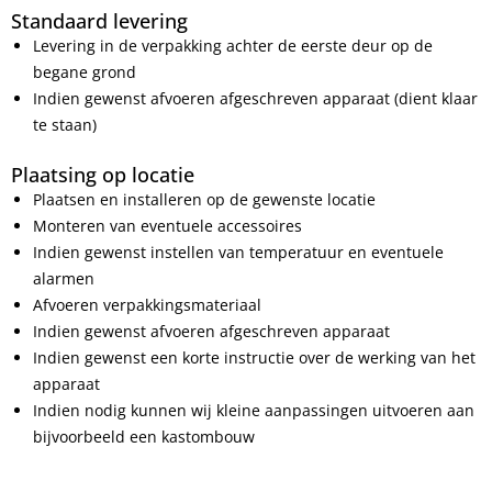
Standaard levering
Levering in de verpakking achter de eerste deur op de
begane grond
Indien gewenst afvoeren afgeschreven apparaat (dient klaar
te staan)
Plaatsing op locatie
Plaatsen en installeren op de gewenste locatie
Monteren van eventuele accessoires
Indien gewenst instellen van temperatuur en eventuele
alarmen
Afvoeren verpakkingsmateriaal
Indien gewenst afvoeren afgeschreven apparaat
Indien gewenst een korte instructie over de werking van het
apparaat
Indien nodig kunnen wij kleine aanpassingen uitvoeren aan
bijvoorbeeld een kastombouw