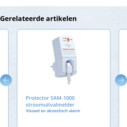
Gerelateerde artikelen
Protector SAM-1000
stroomuitvalmelder
Visueel en akoestisch alarm