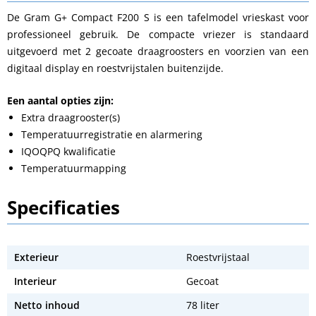
De Gram G+ Compact F200 S is een tafelmodel vrieskast voor
professioneel gebruik. De compacte vriezer is standaard
uitgevoerd met 2 gecoate draagroosters en voorzien van een
digitaal display en roestvrijstalen buitenzijde.
Een aantal opties zijn:
Extra draagrooster(s)
Temperatuurregistratie en alarmering
IQOQPQ kwalificatie
Temperatuurmapping
Specificaties
Exterieur
Roestvrijstaal
Interieur
Gecoat
Netto inhoud
78 liter