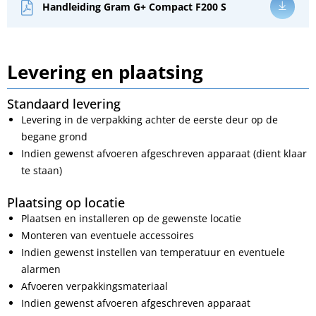
Handleiding Gram G+ Compact F200 S
Levering en plaatsing
Standaard levering
Levering in de verpakking achter de eerste deur op de
begane grond
Indien gewenst afvoeren afgeschreven apparaat (dient klaar
te staan)
Plaatsing op locatie
Plaatsen en installeren op de gewenste locatie
Monteren van eventuele accessoires
Indien gewenst instellen van temperatuur en eventuele
alarmen
Afvoeren verpakkingsmateriaal
Indien gewenst afvoeren afgeschreven apparaat