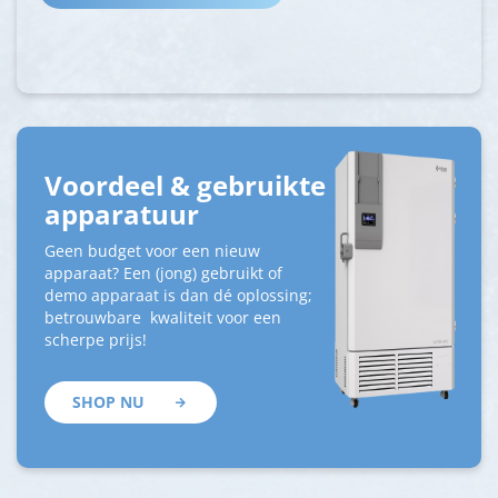
Voordeel & gebruikte
apparatuur
Geen budget voor een nieuw
apparaat? Een (jong) gebruikt of
demo apparaat is dan dé oplossing;
betrouwbare kwaliteit voor een
scherpe prijs!
SHOP NU