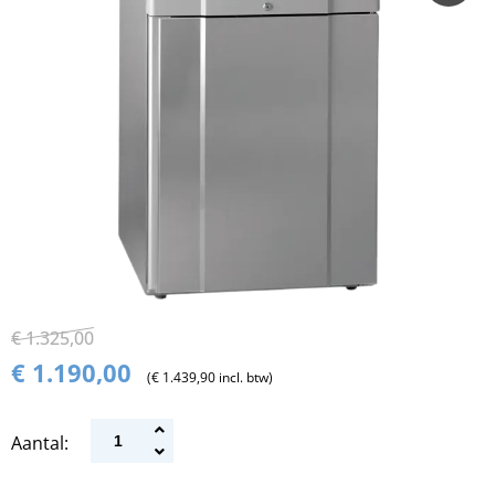
€ 1.325,00
€ 1.190,00
(€ 1.439,90 incl. btw)
Aantal: