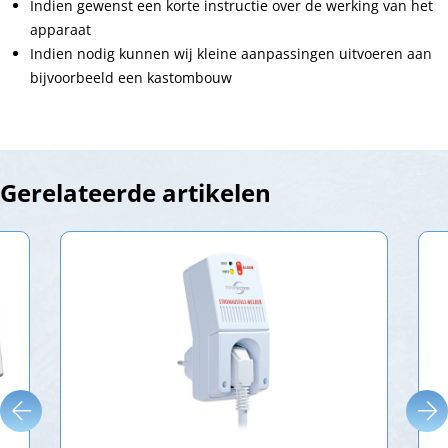
Indien gewenst een korte instructie over de werking van het
apparaat
Indien nodig kunnen wij kleine aanpassingen uitvoeren aan
bijvoorbeeld een kastombouw
Gerelateerde artikelen