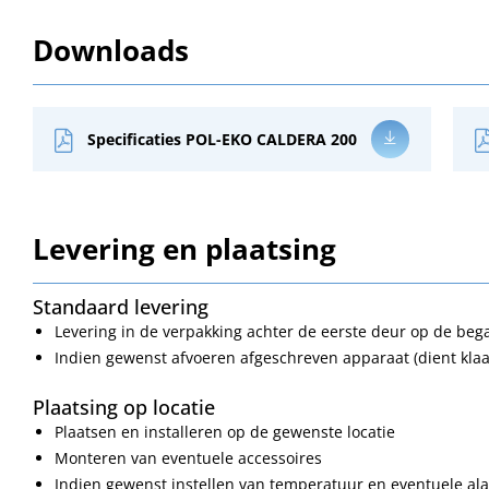
Downloads
Specificaties POL-EKO CALDERA 200
Levering en plaatsing
Standaard levering
Levering in de verpakking achter de eerste deur op de be
Indien gewenst afvoeren afgeschreven apparaat (dient klaa
Plaatsing op locatie
Plaatsen en installeren op de gewenste locatie
Monteren van eventuele accessoires
Indien gewenst instellen van temperatuur en eventuele a