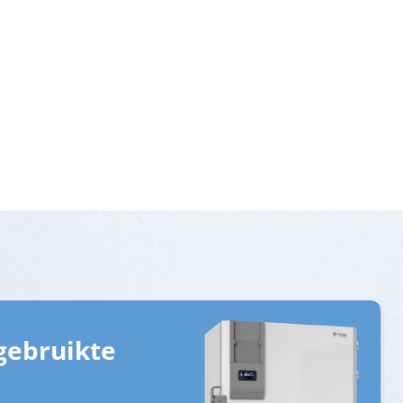
gebruikte