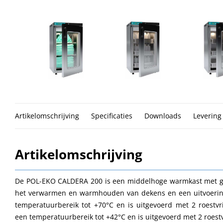
Artikelomschrijving
Specificaties
Downloads
Levering
Artikelomschrijving
De POL-EKO CALDERA 200 is een middelhoge warmkast met glas
het verwarmen en warmhouden van dekens en een uitvoering
temperatuurbereik tot +70°C en is uitgevoerd met 2 roestvr
een temperatuurbereik tot +42°C en is uitgevoerd met 2 roestv