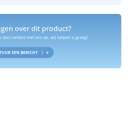
gen over dit product?
dan contact met ons op, wij helpen u graag!
TUUR EEN BERICHT