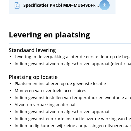
Specificaties PHCbi MDF-MU549DH-PE
Levering en plaatsing
Standaard levering
Levering in de verpakking achter de eerste deur op de be
Indien gewenst afvoeren afgeschreven apparaat (dient klaa
Plaatsing op locatie
Plaatsen en installeren op de gewenste locatie
Monteren van eventuele accessoires
Indien gewenst instellen van temperatuur en eventuele a
Afvoeren verpakkingsmateriaal
Indien gewenst afvoeren afgeschreven apparaat
Indien gewenst een korte instructie over de werking van h
Indien nodig kunnen wij kleine aanpassingen uitvoeren a