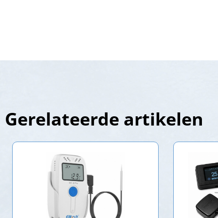
Gerelateerde artikelen