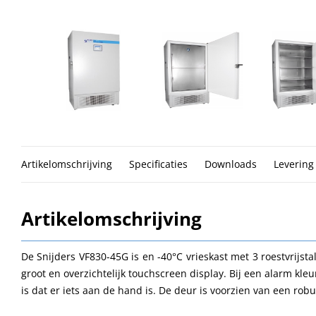
Artikelomschrijving
Specificaties
Downloads
Levering
Artikelomschrijving
De Snijders VF830-45G is en -40°C vrieskast met 3 roestvrijs
groot en overzichtelijk touchscreen display. Bij een alarm kleu
is dat er iets aan de hand is. De deur is voorzien van een ro