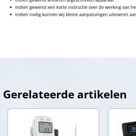
Indien gewenst een korte instructie over de werking van h
Indien nodig kunnen wij kleine aanpassingen uitvoeren a
Gerelateerde artikelen