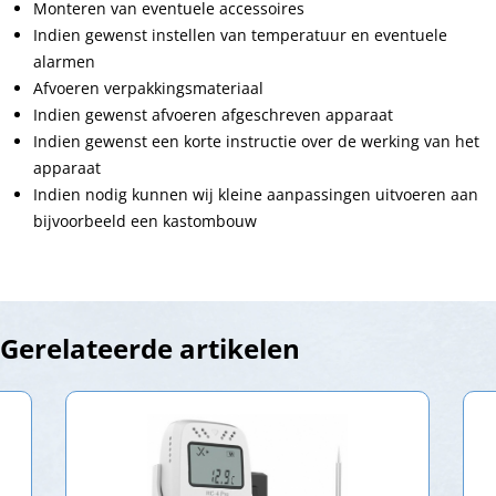
Monteren van eventuele accessoires
Indien gewenst instellen van temperatuur en eventuele
alarmen
Afvoeren verpakkingsmateriaal
Indien gewenst afvoeren afgeschreven apparaat
Indien gewenst een korte instructie over de werking van het
apparaat
Indien nodig kunnen wij kleine aanpassingen uitvoeren aan
bijvoorbeeld een kastombouw
Gerelateerde artikelen