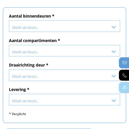
Aantal binnendeuren *
Maak uw keuze...
Aantal compartimenten *
Maak uw keuze...
Draairichting deur *
Maak uw keuze...
Levering *
Maak uw keuze...
* Verplicht