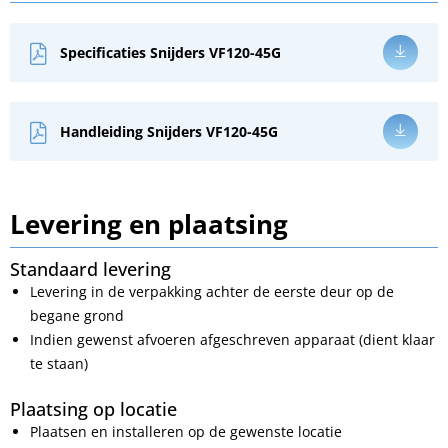
Specificaties Snijders VF120-45G
Handleiding Snijders VF120-45G
Levering en plaatsing
Standaard levering
Levering in de verpakking achter de eerste deur op de
begane grond
Indien gewenst afvoeren afgeschreven apparaat (dient klaar
te staan)
Plaatsing op locatie
Plaatsen en installeren op de gewenste locatie