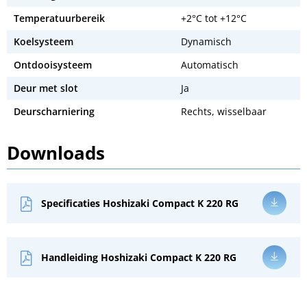
Temperatuurbereik
+2°C tot +12°C
Koelsysteem
Dynamisch
Ontdooisysteem
Automatisch
Deur met slot
Ja
Deurscharniering
Rechts, wisselbaar
Downloads
Specificaties Hoshizaki Compact K 220 RG
Handleiding Hoshizaki Compact K 220 RG