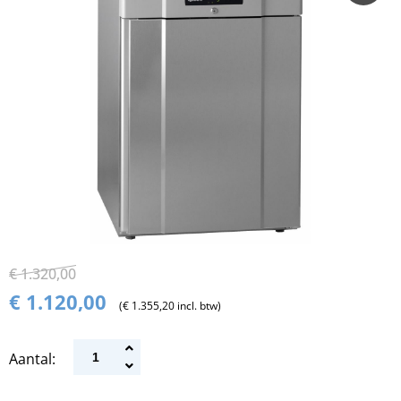
€ 1.320,00
€ 1.120,00
(€ 1.355,20 incl. btw)
Aantal: