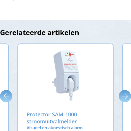
Gerelateerde artikelen
Protector SAM-1000
stroomuitvalmelder
Visueel en akoestisch alarm