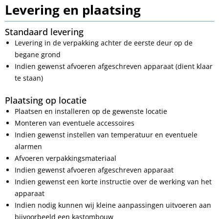
Levering en plaatsing
Standaard levering
Levering in de verpakking achter de eerste deur op de
begane grond
Indien gewenst afvoeren afgeschreven apparaat (dient klaar
te staan)
Plaatsing op locatie
Plaatsen en installeren op de gewenste locatie
Monteren van eventuele accessoires
Indien gewenst instellen van temperatuur en eventuele
alarmen
Afvoeren verpakkingsmateriaal
Indien gewenst afvoeren afgeschreven apparaat
Indien gewenst een korte instructie over de werking van het
apparaat
Indien nodig kunnen wij kleine aanpassingen uitvoeren aan
bijvoorbeeld een kastombouw