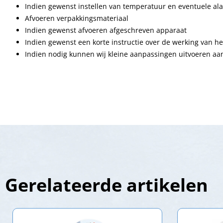
Indien gewenst instellen van temperatuur en eventuele a
Afvoeren verpakkingsmateriaal
Indien gewenst afvoeren afgeschreven apparaat
Indien gewenst een korte instructie over de werking van h
Indien nodig kunnen wij kleine aanpassingen uitvoeren a
Gerelateerde artikelen