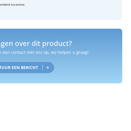
zonderd occasions
gen over dit product?
dan contact met ons op, wij helpen u graag!
TUUR EEN BERICHT