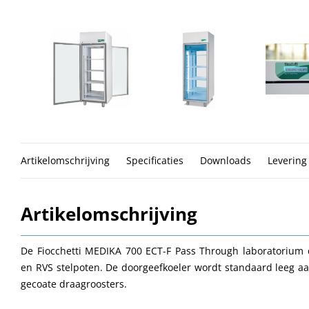
Artikelomschrijving
Specificaties
Downloads
Levering
Artikelomschrijving
De Fiocchetti MEDIKA 700 ECT-F Pass Through laboratorium 
en RVS stelpoten. De doorgeefkoeler wordt standaard leeg aa
gecoate draagroosters.