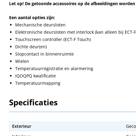
Let op! De getoonde accessoires op de afbeeldingen worden
Een aantal opties zijn:
Mechanische deursloten
Elektronische deursloten met interlock (kan alleen bij ECT-
Touchscreen controller (ECT-F Touch)
Dichte deur(en)
Stopcontact in binnenruimte
Wielen
Temperatuurregistratie en alarmering
IQOQPQ kwalificatie
Temperatuurmapping
Specificaties
Exterieur
Geco