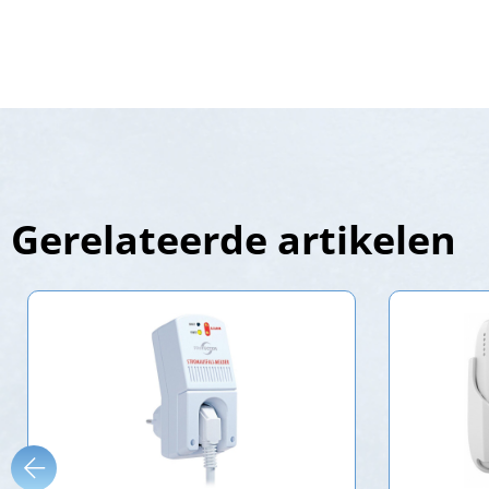
Gerelateerde artikelen