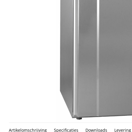
Artikelomschrijving
Specificaties
Downloads
Levering