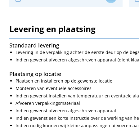
Levering en plaatsing
Standaard levering
Levering in de verpakking achter de eerste deur op de be
Indien gewenst afvoeren afgeschreven apparaat (dient klaa
Plaatsing op locatie
Plaatsen en installeren op de gewenste locatie
Monteren van eventuele accessoires
Indien gewenst instellen van temperatuur en eventuele a
Afvoeren verpakkingsmateriaal
Indien gewenst afvoeren afgeschreven apparaat
Indien gewenst een korte instructie over de werking van h
Indien nodig kunnen wij kleine aanpassingen uitvoeren a