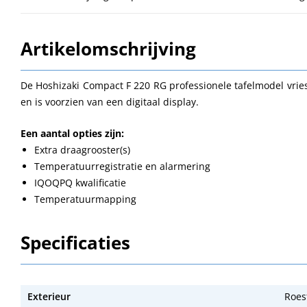
Artikelomschrijving
De Hoshizaki Compact F 220 RG professionele tafelmodel vrie
en is voorzien van een digitaal display.
Een aantal opties zijn:
Extra draagrooster(s)
Temperatuurregistratie en alarmering
IQOQPQ kwalificatie
Temperatuurmapping
Specificaties
Exterieur
Roest