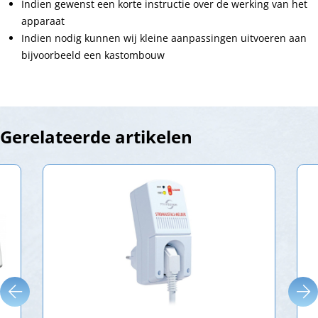
Indien gewenst een korte instructie over de werking van het
apparaat
Indien nodig kunnen wij kleine aanpassingen uitvoeren aan
bijvoorbeeld een kastombouw
Gerelateerde artikelen