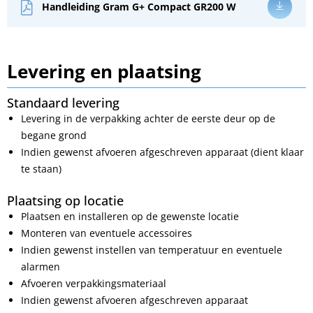
Handleiding Gram G+ Compact GR200 W
Levering en plaatsing
Standaard levering
Levering in de verpakking achter de eerste deur op de
begane grond
Indien gewenst afvoeren afgeschreven apparaat (dient klaar
te staan)
Plaatsing op locatie
Plaatsen en installeren op de gewenste locatie
Monteren van eventuele accessoires
Indien gewenst instellen van temperatuur en eventuele
alarmen
Afvoeren verpakkingsmateriaal
Indien gewenst afvoeren afgeschreven apparaat