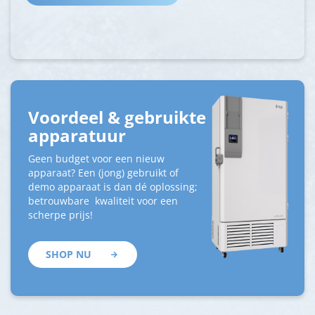
Voordeel & gebruikte
apparatuur
Geen budget voor een nieuw
apparaat? Een (jong) gebruikt of
demo apparaat is dan dé oplossing;
betrouwbare kwaliteit voor een
scherpe prijs!
SHOP NU