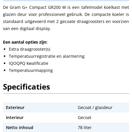
De Gram G+ Compact GR200 W is een tafelmodel koelkast met
glazen deur voor professioneel gebruik. De compacte koeler is
standaard uitgevoerd met 2 gecoate draagroosters en voorzien
van een digitaal display.
Een aantal opties zijn:
Extra draagrooster(s)
Temperatuurregistratie en alarmering
IQOQPQ kwalificatie
Temperatuurmapping
Specificaties
Exterieur
Gecoat / glasdeur
Interieur
Gecoat
Netto inhoud
78 liter