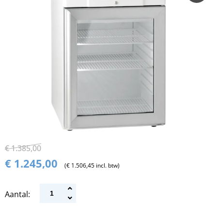
€ 1.385,00
€ 1.245,00
(€ 1.506,45 incl. btw)
Aantal: