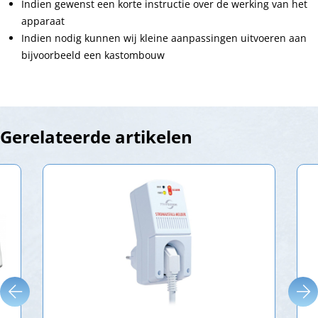
Indien gewenst een korte instructie over de werking van het
apparaat
Indien nodig kunnen wij kleine aanpassingen uitvoeren aan
bijvoorbeeld een kastombouw
Gerelateerde artikelen