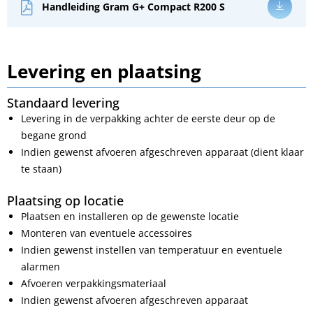
Handleiding Gram G+ Compact R200 S
Levering en plaatsing
Standaard levering
Levering in de verpakking achter de eerste deur op de
begane grond
Indien gewenst afvoeren afgeschreven apparaat (dient klaar
te staan)
Plaatsing op locatie
Plaatsen en installeren op de gewenste locatie
Monteren van eventuele accessoires
Indien gewenst instellen van temperatuur en eventuele
alarmen
Afvoeren verpakkingsmateriaal
Indien gewenst afvoeren afgeschreven apparaat