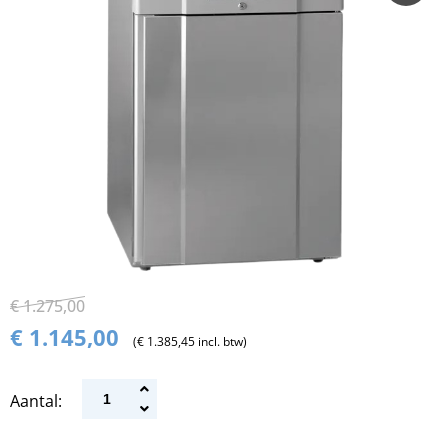
€ 1.275,00
€ 1.145,00
(€ 1.385,45 incl. btw)
Aantal: