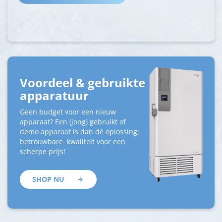
Voordeel & gebruikte
apparatuur
Geen budget voor een nieuw
apparaat? Een (jong) gebruikt of
demo apparaat is dan dé oplossing;
betrouwbare kwaliteit voor een
scherpe prijs!
SHOP NU