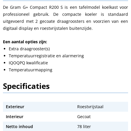
De Gram G+ Compact R200 S is een tafelmodel koelkast voor
professioneel gebruik. De compacte koeler is standaard
uitgevoerd met 2 gecoate draagroosters en voorzien van een
digitaal display en roestvrijstalen buitenzijde.
Een aantal opties zijn:
Extra draagrooster(s)
Temperatuurregistratie en alarmering
IQOQPQ kwalificatie
Temperatuurmapping
Specificaties
Exterieur
Roestvrijstaal
Interieur
Gecoat
Netto inhoud
78 liter