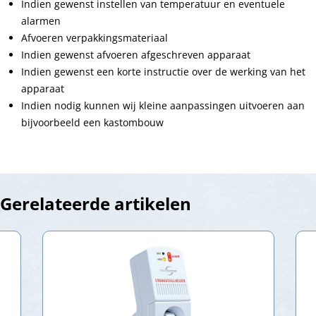
Indien gewenst instellen van temperatuur en eventuele
alarmen
Afvoeren verpakkingsmateriaal
Indien gewenst afvoeren afgeschreven apparaat
Indien gewenst een korte instructie over de werking van het
apparaat
Indien nodig kunnen wij kleine aanpassingen uitvoeren aan
bijvoorbeeld een kastombouw
Gerelateerde artikelen