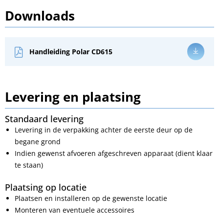
Downloads
Handleiding Polar CD615
Levering en plaatsing
Standaard levering
Levering in de verpakking achter de eerste deur op de
begane grond
Indien gewenst afvoeren afgeschreven apparaat (dient klaar
te staan)
Plaatsing op locatie
Plaatsen en installeren op de gewenste locatie
Monteren van eventuele accessoires