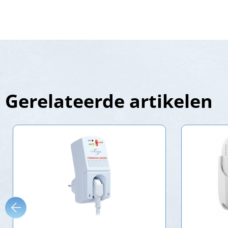
Gerelateerde artikelen