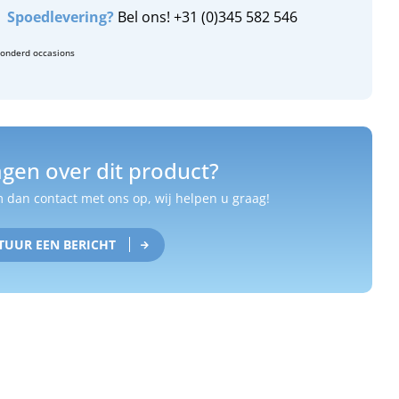
Spoedlevering?
Bel ons! +31 (0)345 582 546
zonderd occasions
gen over dit product?
dan contact met ons op, wij helpen u graag!
TUUR EEN BERICHT