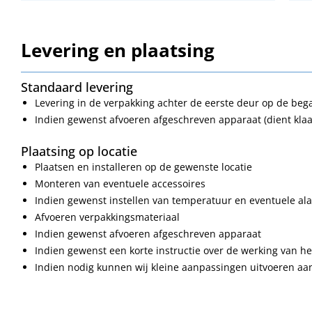
Levering en plaatsing
Standaard levering
Levering in de verpakking achter de eerste deur op de be
Indien gewenst afvoeren afgeschreven apparaat (dient klaa
Plaatsing op locatie
Plaatsen en installeren op de gewenste locatie
Monteren van eventuele accessoires
Indien gewenst instellen van temperatuur en eventuele a
Afvoeren verpakkingsmateriaal
Indien gewenst afvoeren afgeschreven apparaat
Indien gewenst een korte instructie over de werking van h
Indien nodig kunnen wij kleine aanpassingen uitvoeren a