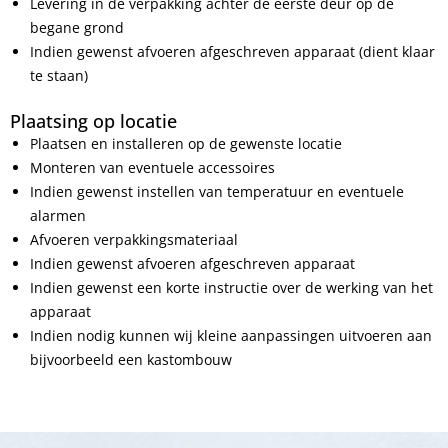
Levering in de verpakking achter de eerste deur op de
begane grond
Indien gewenst afvoeren afgeschreven apparaat (dient klaar
te staan)
Plaatsing op locatie
Plaatsen en installeren op de gewenste locatie
Monteren van eventuele accessoires
Indien gewenst instellen van temperatuur en eventuele
alarmen
Afvoeren verpakkingsmateriaal
Indien gewenst afvoeren afgeschreven apparaat
Indien gewenst een korte instructie over de werking van het
apparaat
Indien nodig kunnen wij kleine aanpassingen uitvoeren aan
bijvoorbeeld een kastombouw