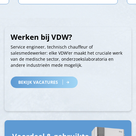
Werken bij VDW?
Service engineer, technisch chauffeur of
salesmedewerker: elke VDW’er maakt het cruciale werk
van de medische sector, onderzoekslaboratoria en
andere industrieën mede mogelijk.
BEKIJK VACATURES