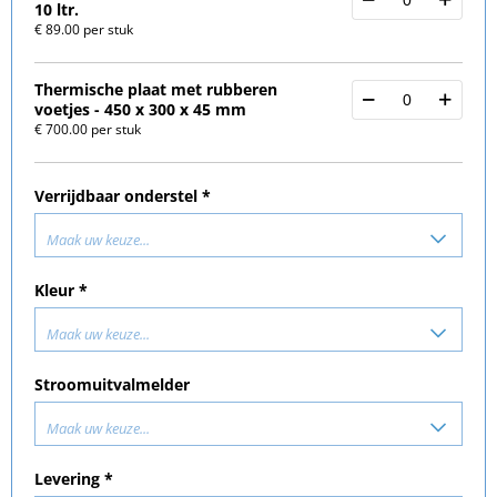
10 ltr.
€ 89.00 per stuk
Thermische plaat met rubberen
voetjes - 450 x 300 x 45 mm
€ 700.00 per stuk
Verrijdbaar onderstel *
Maak uw keuze...
Kleur *
Maak uw keuze...
Stroomuitvalmelder
Maak uw keuze...
Levering *