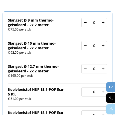
Slangset Ø 9 mm thermo-
geïsoleerd - 2x 2 meter
€ 75.00 per stuk
Slangset Ø 10 mm thermo-
geïsoleerd - 2x 2 meter
€ 92.50 per stuk
Slangset Ø 12,7 mm thermo-
geïsoleerd - 2x 2 meter
€ 165.00 per stuk
Koelvloeistof HKF 15.1-POF Eco-
5 ltr.
€ 51.00 per stuk
Koelvloeistof HKF 15.1-POF Eco -